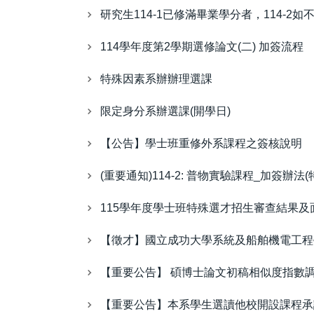
研究生114-1已修滿畢業學分者，114-2
114學年度第2學期選修論文(二) 加簽流程
特殊因素系辦辦理選課
限定身分系辦選課(開學日)
【公告】學士班重修外系課程之簽核說明
(重要通知)114-2: 普物實驗課程_加簽辦法(特
115學年度學士班特殊選才招生審查結果及
【徵才】國立成功大學系統及船舶機電工程
【重要公告】 碩博士論文初稿相似度指數調
【重要公告】本系學生選讀他校開設課程承