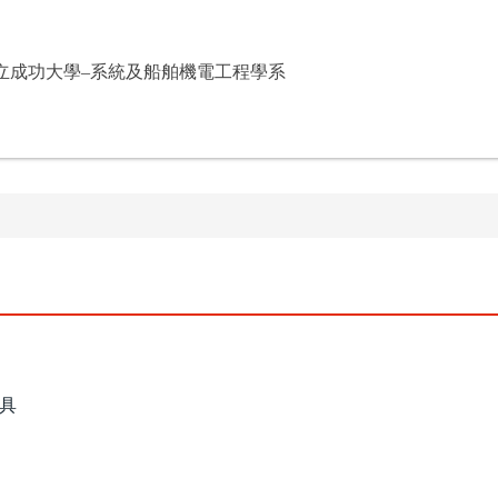
立成功大學–系統及船舶機電工程學系
具