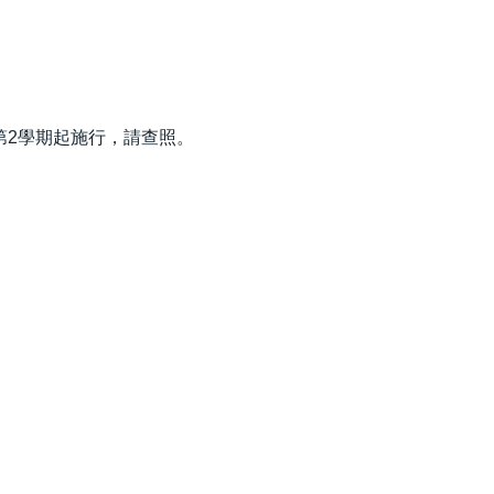
度第2學期起施行，請查照。