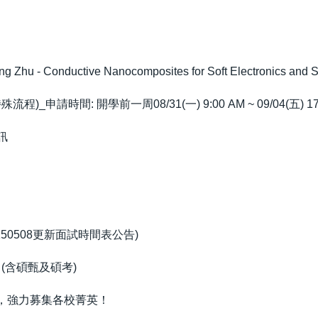
 Conductive Nanocomposites for Soft Electronics and So
_申請時間: 開學前一周08/31(一) 9:00 AM ~ 09/04(五) 17:
訊
50508更新面試時間表公告)
(含碩甄及碩考)
畫，強力募集各校菁英！