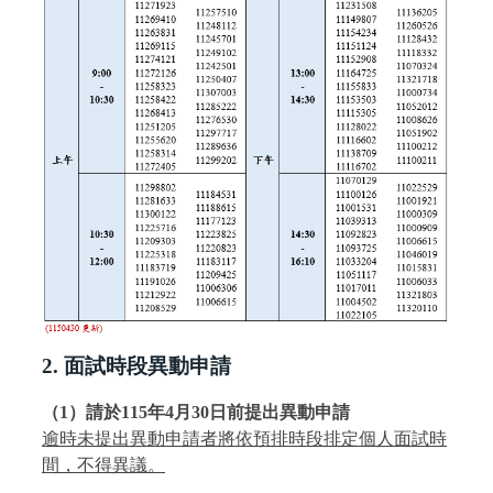
2. 面試時段異動申請
（1）請於115
年
4
月
30
日前提出異動申請
逾時未提出異動申請者將依預排時段排定個人面試時
間，不得異議。