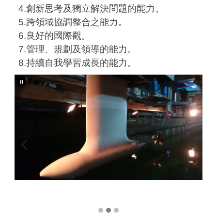
4.創新思考及獨立解決問題的能力。
5.跨領域協調整合之能力。
6.良好的國際觀。
7.管理、規劃及領導的能力。
8.持續自我學習成長的能力。