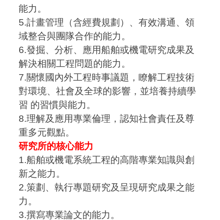
能力。
5.計畫管理（含經費規劃）、有效溝通、領
域整合與團隊合作的能力。
6.發掘、分析、應用船舶或機電研究成果及
解決相關工程問題的能力。
7.關懷國內外工程時事議題，瞭解工程技術
對環境、社會及全球的影響，並培養持續學
習 的習慣與能力。
8.理解及應用專業倫理，認知社會責任及尊
重多元觀點。
研究所的核心能力
1.船舶或機電系統工程的高階專業知識與創
新之能力。
2.策劃、執行專題研究及呈現研究成果之能
力。
3.撰寫專業論文的能力。