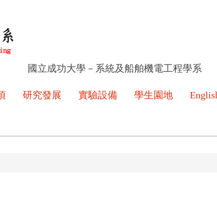
國立成功大學－系統及船舶機電工程學系
項
研究發展
實驗設備
學生園地
Englis