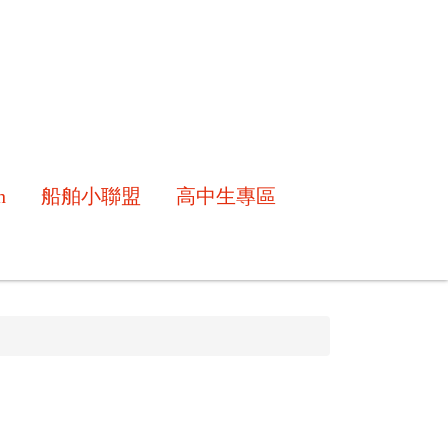
h
船舶小聯盟
高中生專區