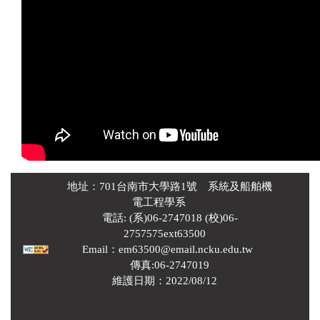
地址：701台南市大學路1號 系統及船舶機
電工程學系
電話: (系)06-2747018 (校)06-
2757575ext63500
Email：em63500@email.ncku.edu.tw
傳真:06-2747019
維護日期：2022/08/12