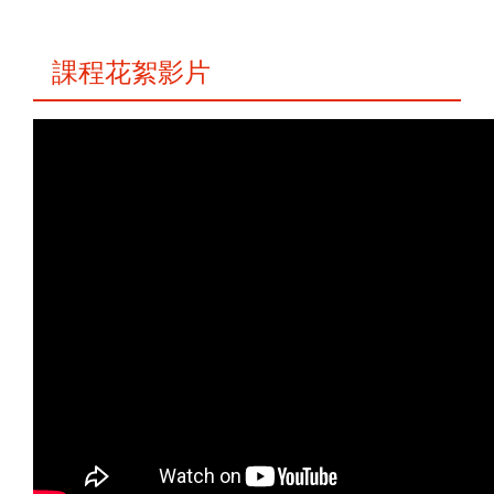
課程花絮影片