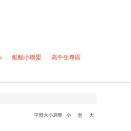
h
船舶小聯盟
高中生專區
字體大小調整
小
中
大