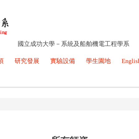
國立成功大學－系統及船舶機電工程學系
項
研究發展
實驗設備
學生園地
Englis