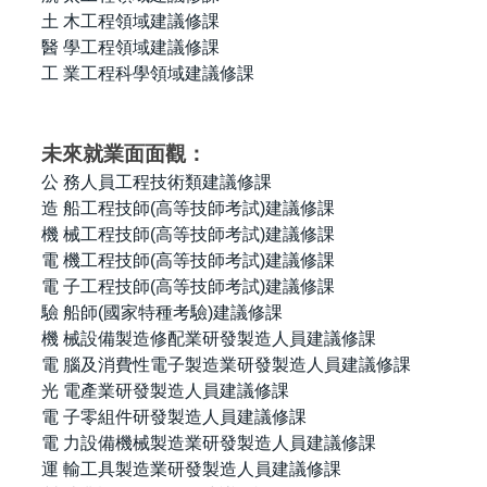
土 木工程領域建議修課
醫 學工程領域建議修課
工 業工程科學領域建議修課
未來就業面面觀：
公 務人員工程技術類建議修課
造 船工程技師(高等技師考試)建議修課
機 械工程技師(高等技師考試)建議修課
電 機工程技師(高等技師考試)建議修課
電 子工程技師(高等技師考試)建議修課
驗 船師(國家特種考驗)建議修課
機 械設備製造修配業研發製造人員建議修課
電 腦及消費性電子製造業研發製造人員建議修課
光 電產業研發製造人員建議修課
電 子零組件研發製造人員建議修課
電 力設備機械製造業研發製造人員建議修課
運 輸工具製造業研發製造人員建議修課